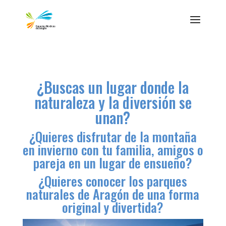
¿Buscas un lugar donde la
naturaleza y la diversión se
unan?
¿Quieres disfrutar de la montaña
en invierno con tu familia, amigos o
pareja en un lugar de ensueño?
¿Quieres conocer los parques
naturales de Aragón de una forma
original y divertida?