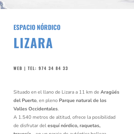
ESPACIO NÓRDICO
LIZARA
WEB | TEL: 974 34 84 33
Situado en el llano de Lizara a 11 km de
Aragüés
del Puerto
, en pleno
Parque natural de los
Valles Occidentales
.
A 1.540 metros de altitud, ofrece la posibilidad
de disfrutar del
esquí nórdico, raquetas,