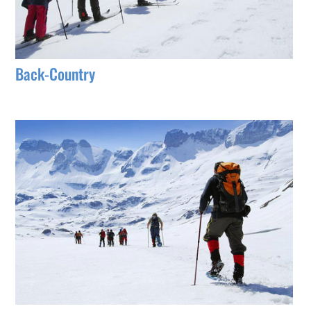
Back-Country