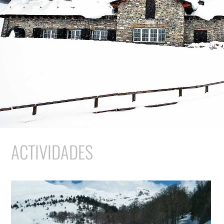
ACTIVIDADES