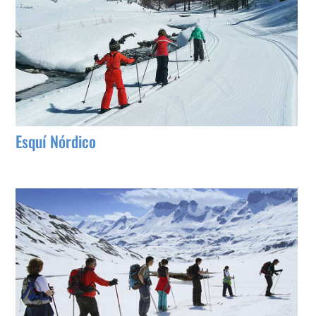
Esquí Nórdico