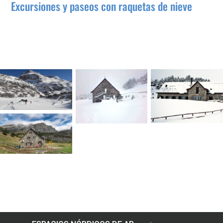
Excursiones y paseos con raquetas de nieve