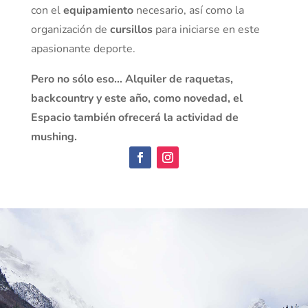
con el
equipamiento
necesario, así como la
organización de
cursillos
para iniciarse en este
apasionante deporte.
Pero no sólo eso… Alquiler de raquetas,
backcountry y este año, como novedad, el
Espacio también ofrecerá la actividad de
mushing.