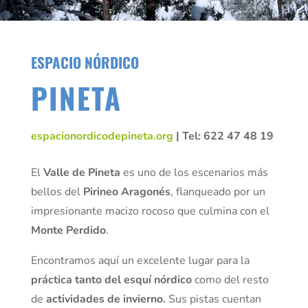
ESPACIO NÓRDICO
PINETA
espacionordicodepineta.org
| Tel: 622 47 48 19
El
Valle de Pineta
es uno de los escenarios más
bellos del
Pirineo Aragonés
, flanqueado por un
impresionante macizo rocoso que culmina con el
Monte Perdido
.
Encontramos aquí un excelente lugar para la
práctica tanto del esquí nórdico
como del resto
de
actividades de invierno.
Sus pistas cuentan