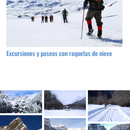
Excursiones y paseos con raquetas de nieve