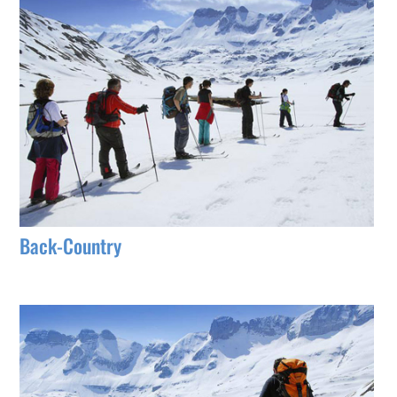
Back-Country