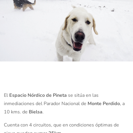
El
Espacio Nórdico de Pineta
se sitúa en las
inmediaciones del Parador Nacional de
Monte Perdido
, a
10 kms. de
Bielsa
.
Cuenta con 4 circuitos, que en condiciones óptimas de