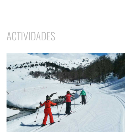
ACTIVIDADES