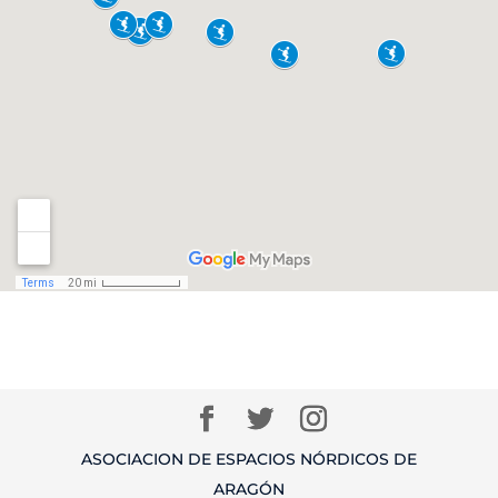
ASOCIACION DE ESPACIOS NÓRDICOS DE
ARAGÓN