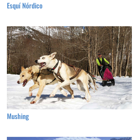
Esquí Nórdico
Mushing