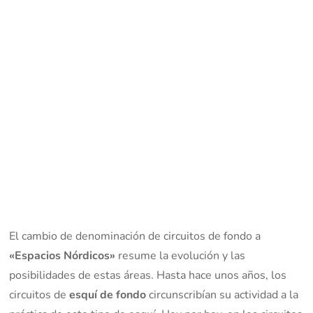
El cambio de denominación de circuitos de fondo a
«Espacios Nórdicos»
resume la evolución y las
posibilidades de estas áreas. Hasta hace unos años, los
circuitos de
esquí de fondo
circunscribían su actividad a la