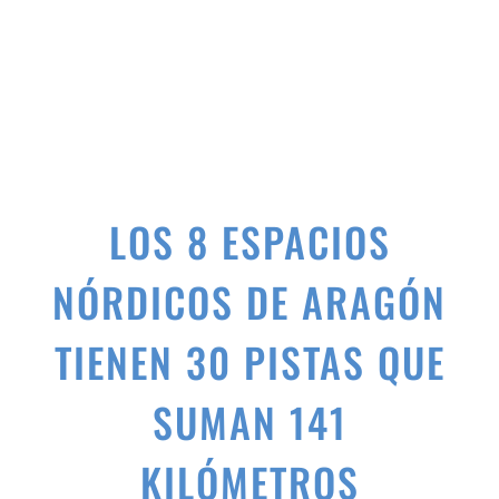
LOS
8 ESPACIOS
NÓRDICOS DE ARAGÓN
TIENEN 30 PISTAS QUE
SUMAN 141
KILÓMETROS