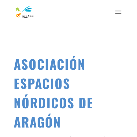
ASOCIACIÓN
ESPACIOS
NÓRDICOS DE
ARAGÓN