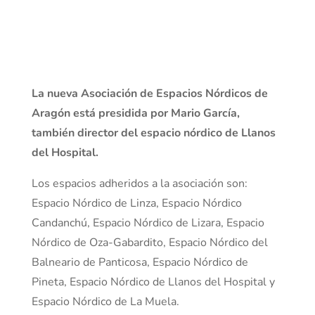
La nueva Asociación de Espacios Nórdicos de
Aragón está presidida por Mario García,
también director del espacio nórdico de Llanos
del Hospital.
Los espacios adheridos a la asociación son:
Espacio Nórdico de Linza, Espacio Nórdico
Candanchú, Espacio Nórdico de Lizara, Espacio
Nórdico de Oza-Gabardito, Espacio Nórdico del
Balneario de Panticosa, Espacio Nórdico de
Pineta, Espacio Nórdico de Llanos del Hospital y
Espacio Nórdico de La Muela.