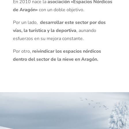
En 2010 nace la
asociación «Espacios Nórdicos
de Aragón»
con un doble objetivo.
Por un lado,
desarrollar este sector por dos
vías, la turística y la deportiva
, aunando
esfuerzos en su mejora constante.
Por otro,
reivindicar los espacios nórdicos
dentro del sector de la nieve en Aragón.