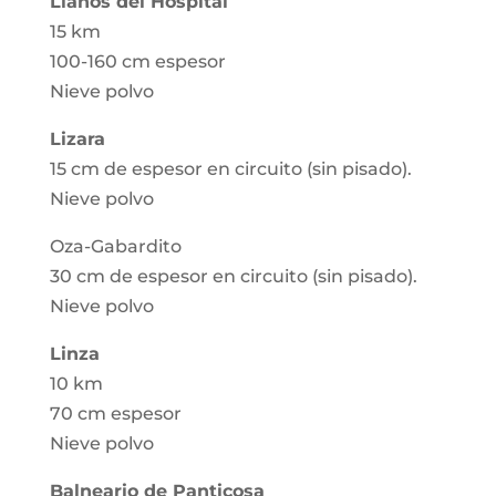
Llanos del Hospital
15 km
100-160 cm espesor
Nieve polvo
Lizara
15 cm de espesor en circuito (sin pisado).
Nieve polvo
Oza-Gabardito
30 cm de espesor en circuito (sin pisado).
Nieve polvo
Linza
10 km
70 cm espesor
Nieve polvo
Balneario de Panticosa