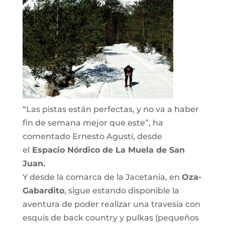
“Las pistas están perfectas, y no va a haber
fin de semana mejor que este”, ha
comentado Ernesto Agustí, desde
el
Espacio Nórdico de La Muela de San
Juan.
Y desde la comarca de la Jacetania, en
Oza-
Gabardito
, sigue estando disponible la
aventura de poder realizar una travesía con
esquís de back country y pulkas (pequeños