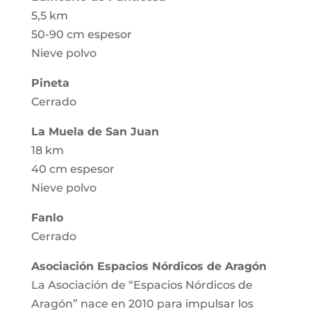
5,5 km
50-90 cm espesor
Nieve polvo
Pineta
Cerrado
La Muela de San Juan
18 km
40 cm espesor
Nieve polvo
Fanlo
Cerrado
Asociación Espacios Nórdicos de Aragón
La Asociación de “Espacios Nórdicos de
Aragón” nace en 2010 para impulsar los