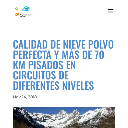
CALIDAD DE NIEVE POLVO
PERFECTA Y MÁS DE 70
KM PISADOS EN
CIRCUITOS DE
DIFERENTES NIVELES
Nov 14, 2018