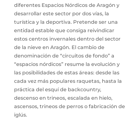
diferentes Espacios Nórdicos de Aragón y
desarrollar este sector por dos vías, la
turística y la deportiva. Pretende ser una
entidad estable que consiga reivindicar
estos centros invernales dentro del sector
de la nieve en Aragón. El cambio de
denominación de “circuitos de fondo” a
“espacios nórdicos” resume la evolución y
las posibilidades de estas áreas: desde las
cada vez más populares raquetas, hasta la
práctica del esquí de backcountry,
descenso en trineos, escalada en hielo,
ascensos, trineos de perros o fabricación de
iglús.