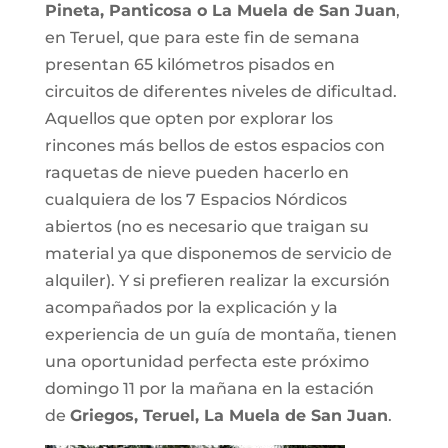
Pineta, Panticosa o La Muela de San Juan
,
en Teruel, que para este fin de semana
presentan 65 kilómetros pisados en
circuitos de diferentes niveles de dificultad.
Aquellos que opten por explorar los
rincones más bellos de estos espacios con
raquetas de nieve pueden hacerlo en
cualquiera de los 7 Espacios Nórdicos
abiertos (no es necesario que traigan su
material ya que disponemos de servicio de
alquiler). Y si prefieren realizar la excursión
acompañados por la explicación y la
experiencia de un guía de montaña, tienen
una oportunidad perfecta este próximo
domingo 11 por la mañana en la estación
de
Griegos, Teruel, La Muela de San Juan
.