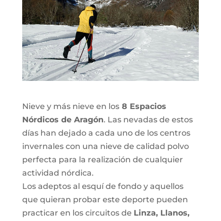
Nieve y más nieve en los
8 Espacios
Nórdicos de Aragón
. Las nevadas de estos
días han dejado a cada uno de los centros
invernales con una nieve de calidad polvo
perfecta para la realización de cualquier
actividad nórdica.
Los adeptos al esquí de fondo y aquellos
que quieran probar este deporte pueden
practicar en los circuitos de
Linza, Llanos,