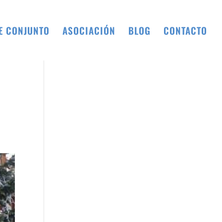
E CONJUNTO
ASOCIACIÓN
BLOG
CONTACTO