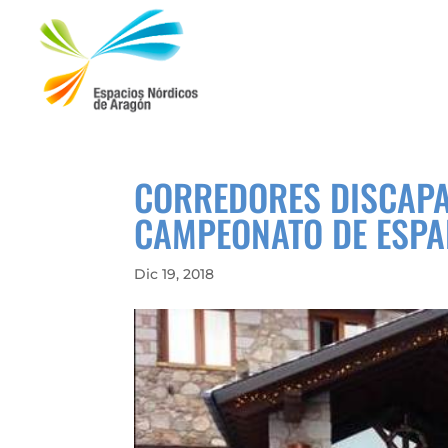
CORREDORES DISCAPA
CAMPEONATO DE ESPA
Dic 19, 2018