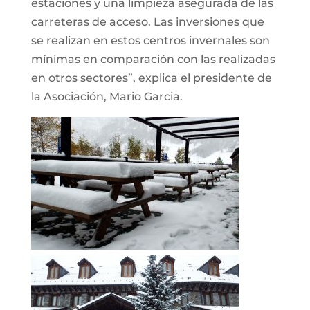
estaciones y una limpieza asegurada de las
carreteras de acceso. Las inversiones que
se realizan en estos centros invernales son
mínimas en comparación con las realizadas
en otros sectores”, explica el presidente de
la Asociación, Mario Garcia.