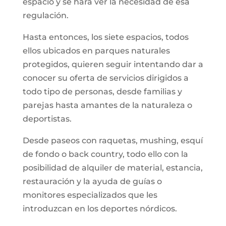
espacio y se hará ver la necesidad de esa
regulación.
Hasta entonces, los siete espacios, todos
ellos ubicados en parques naturales
protegidos, quieren seguir intentando dar a
conocer su oferta de servicios dirigidos a
todo tipo de personas, desde familias y
parejas hasta amantes de la naturaleza o
deportistas.
Desde paseos con raquetas, mushing, esquí
de fondo o back country, todo ello con la
posibilidad de alquiler de material, estancia,
restauración y la ayuda de guías o
monitores especializados que les
introduzcan en los deportes nórdicos.