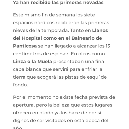
Ya han recibido las primeras nevadas
Este mismo fin de semana los siete
espacios nórdicos recibieron las primeras
nieves de la temporada. Tanto en
Llanos
del Hospital como en el Balneario de
Panticosa
se han llegado a alcanzar los 15
centímetros de espesor. En otros como
Linza o la Muela
presentaban una fina
capa blanca que servirá para enfriar la
tierra que acogerá las pistas de esquí de
fondo.
Por el momento no existe fecha prevista de
apertura, pero la belleza que estos lugares
ofrecen en otoño ya los hace de por sí
dignos de ser visitados en esta época del
año.