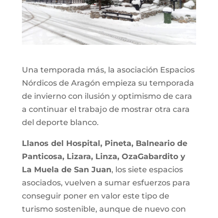
Una temporada más, la asociación Espacios
Nórdicos de Aragón empieza su temporada
de invierno con ilusión y optimismo de cara
a continuar el trabajo de mostrar otra cara
del deporte blanco.
Llanos del Hospital, Pineta, Balneario de
Panticosa, Lizara, Linza, OzaGabardito y
La Muela de San Juan
, los siete espacios
asociados, vuelven a sumar esfuerzos para
conseguir poner en valor este tipo de
turismo sostenible, aunque de nuevo con