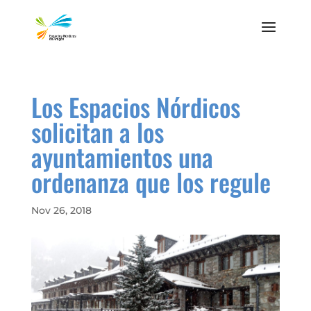
Los Espacios Nórdicos
solicitan a los
ayuntamientos una
ordenanza que los regule
Nov 26, 2018