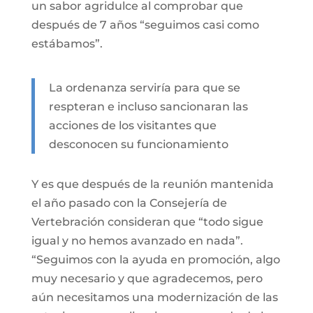
un sabor agridulce al comprobar que
después de 7 años “seguimos casi como
estábamos”.
La ordenanza serviría para que se
respteran e incluso sancionaran las
acciones de los visitantes que
desconocen su funcionamiento
Y es que después de la reunión mantenida
el año pasado con la Consejería de
Vertebración consideran que “todo sigue
igual y no hemos avanzado en nada”.
“Seguimos con la ayuda en promoción, algo
muy necesario y que agradecemos, pero
aún necesitamos una modernización de las