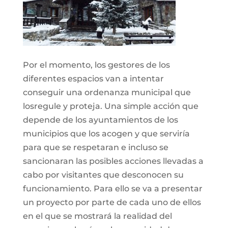
Por el momento, los gestores de los
diferentes espacios van a intentar
conseguir una ordenanza municipal que
losregule y proteja. Una simple acción que
depende de los ayuntamientos de los
municipios que los acogen y que serviría
para que se respetaran e incluso se
sancionaran las posibles acciones llevadas a
cabo por visitantes que desconocen su
funcionamiento. Para ello se va a presentar
un proyecto por parte de cada uno de ellos
en el que se mostrará la realidad del