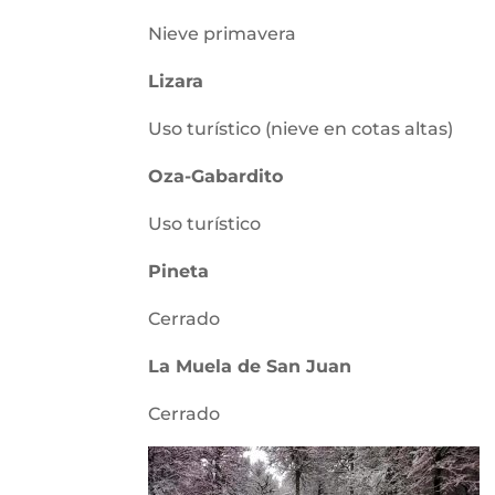
Nieve primavera
Lizara
Uso turístico (nieve en cotas altas)
Oza-Gabardito
Uso turístico
Pineta
Cerrado
La Muela de San Juan
Cerrado