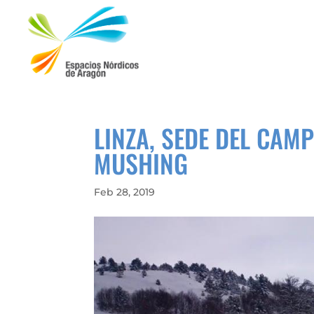
LINZA, SEDE DEL CAM
MUSHING
Feb 28, 2019