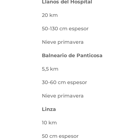
Llanos del Hospital
20 km
50-130 cm espesor
Nieve primavera
Balneario de Panticosa
5,5 km
30-60 cm espesor
Nieve primavera
Linza
10 km
50 cm espesor