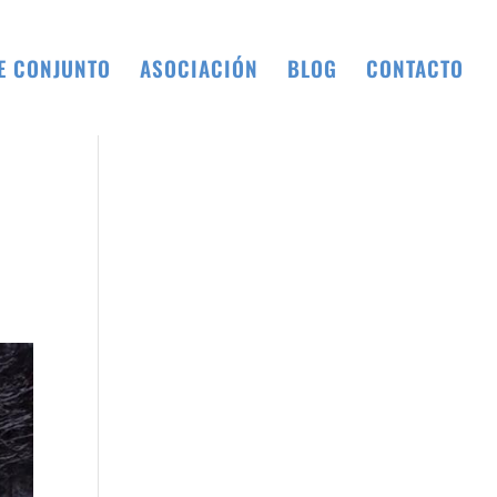
E CONJUNTO
ASOCIACIÓN
BLOG
CONTACTO