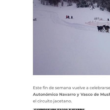
Este fin de semana vuelve a celebrarse
Autonómico Navarro y Vasco de Mus
el circuito jacetano.