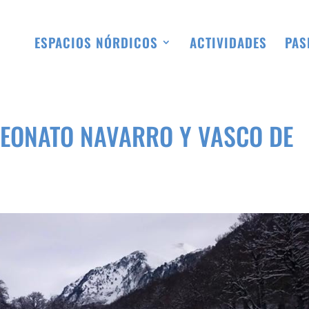
ESPACIOS NÓRDICOS
ACTIVIDADES
PAS
PEONATO NAVARRO Y VASCO DE