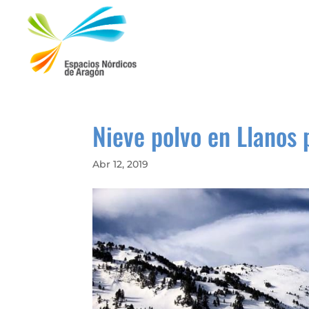
Nieve polvo en Llanos 
Abr 12, 2019