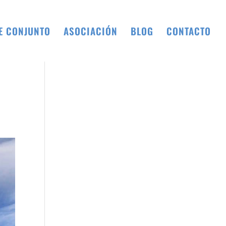
E CONJUNTO
ASOCIACIÓN
BLOG
CONTACTO