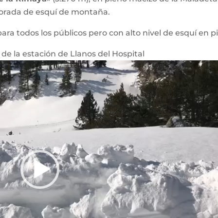
porada de esquí de montaña.
ara todos los públicos pero con alto nivel de esquí en pi
 de la estación de Llanos del Hospital