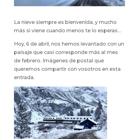
La nieve siempre es bienvenida, y mucho
más si viene cuando menos te lo esperas…
Hoy, 6 de abril, nos hemos levantado con un
paísaje que casi corresponde más al mes
de febrero. Imágenes de postal que
queremos compartir con vosotros en esta
entrada.