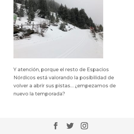
Y atención, porque el resto de Espacios
Nórdicos está valorando la posibilidad de
volver a abrir sus pistas… ¿empezamos de
nuevo la temporada?