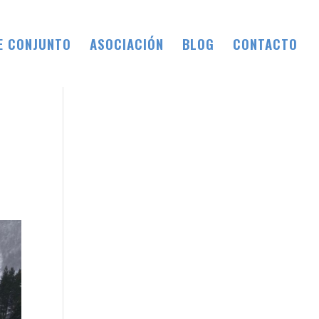
E CONJUNTO
ASOCIACIÓN
BLOG
CONTACTO