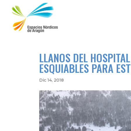
LLANOS DEL HOSPITAL
ESQUIABLES PARA EST
Dic 14, 2018