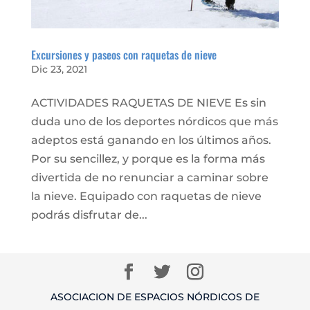
Excursiones y paseos con raquetas de nieve
Dic 23, 2021
ACTIVIDADES RAQUETAS DE NIEVE Es sin
duda uno de los deportes nórdicos que más
adeptos está ganando en los últimos años.
Por su sencillez, y porque es la forma más
divertida de no renunciar a caminar sobre
la nieve. Equipado con raquetas de nieve
podrás disfrutar de...
ASOCIACION DE ESPACIOS NÓRDICOS DE