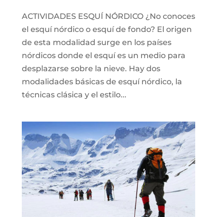
ACTIVIDADES ESQUÍ NÓRDICO ¿No conoces
el esquí nórdico o esquí de fondo? El origen
de esta modalidad surge en los países
nórdicos donde el esquí es un medio para
desplazarse sobre la nieve. Hay dos
modalidades básicas de esquí nórdico, la
técnicas clásica y el estilo...