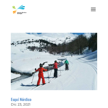
Esquí Nórdico
Dic 23, 2021