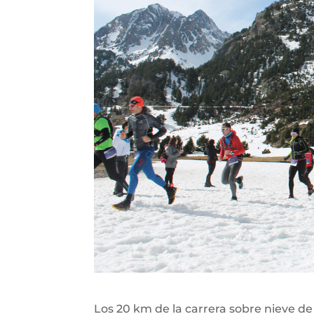
Los 20 km de la carrera sobre nieve d