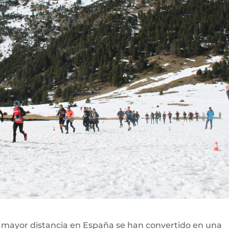
e mayor distancia en España se han convertido en una