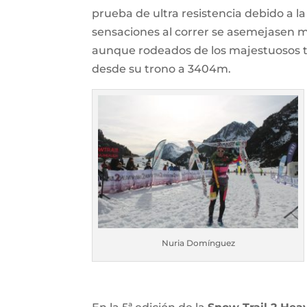
prueba de ultra resistencia debido a la
sensaciones al correr se asemejasen m
aunque rodeados de los majestuosos tr
desde su trono a 3404m.
Nuria Domínguez