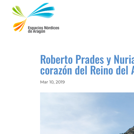
Roberto Prades y Nuri
corazón del Reino del 
Mar 10, 2019