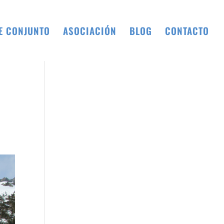
E CONJUNTO
ASOCIACIÓN
BLOG
CONTACTO