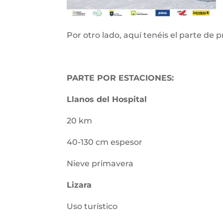
Por otro lado, aquí tenéis el parte de 
PARTE POR ESTACIONES:
Llanos del Hospital
20 km
40-130 cm espesor
Nieve primavera
Lizara
Uso turístico