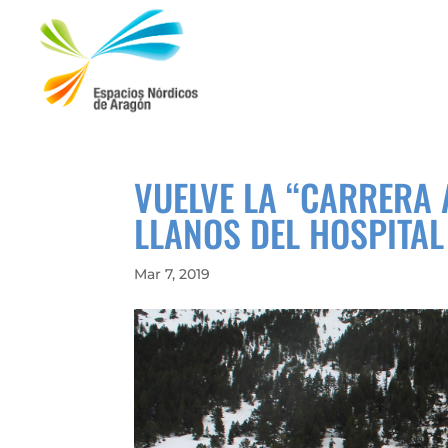
VUELVE LA “CARRERA A
LLANOS DEL HOSPITAL
Mar 7, 2019