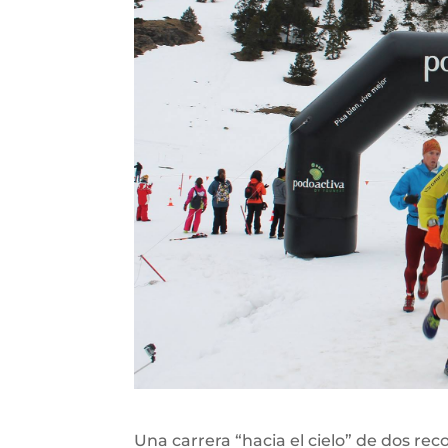
Una carrera “hacia el cielo” de dos rec