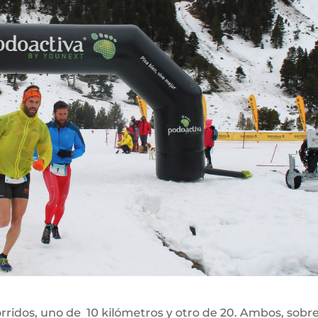
orridos, uno de 10 kilómetros y otro de 20. Ambos, sobre