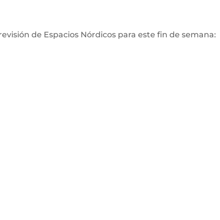
previsión de Espacios Nórdicos para este fin de semana: