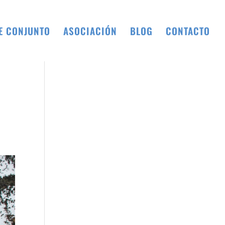
E CONJUNTO
ASOCIACIÓN
BLOG
CONTACTO