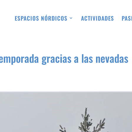
ESPACIOS NÓRDICOS
ACTIVIDADES
PAS
temporada gracias a las nevadas