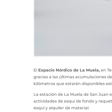
El
Espacio Nórdico de La Muela,
en Te
gracias a las últimas acumulaciones de 
kilómetros que estarán disponibles est
La estación de La Muela de San Juan est
actividades de esquí de fondo y raque
esquí y alquiler de material.