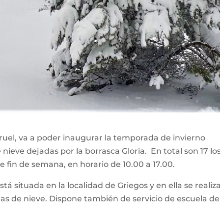
ruel, va a poder inaugurar la temporada de invierno
nieve dejadas por la borrasca Gloria. En total son 17 lo
e fin de semana, en horario de 10.00 a 17.00.
á situada en la localidad de Griegos y en ella se realiz
tas de nieve. Dispone también de servicio de escuela de