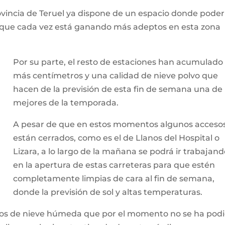
rovincia de Teruel ya dispone de un espacio donde poder
te que cada vez está ganando más adeptos en esta zona
Por su parte, el resto de estaciones han acumulado
más centímetros y una calidad de nieve polvo que
hacen de la previsión de esta fin de semana una de 
mejores de la temporada.
A pesar de que en estos momentos algunos acceso
están cerrados, como es el de Llanos del Hospital o
Lizara, a lo largo de la mañana se podrá ir trabajan
en la apertura de estas carreteras para que estén
completamente limpias de cara al fin de semana,
donde la previsión de sol y altas temperaturas.
ros de nieve húmeda que por el momento no se ha pod