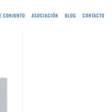
E CONJUNTO
ASOCIACIÓN
BLOG
CONTACTO