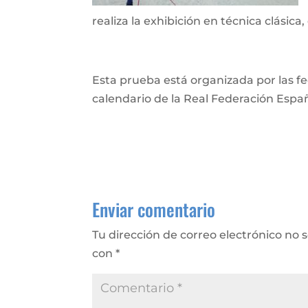
realiza la exhibición en técnica clásica,
Esta prueba está organizada por las fe
calendario de la Real Federación Espa
Enviar comentario
Tu dirección de correo electrónico no 
con
*