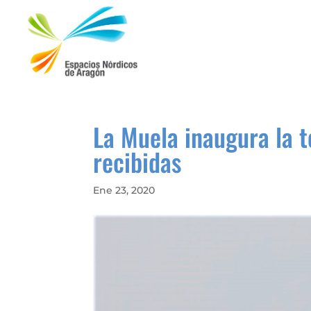
La Muela inaugura la 
recibidas
Ene 23, 2020