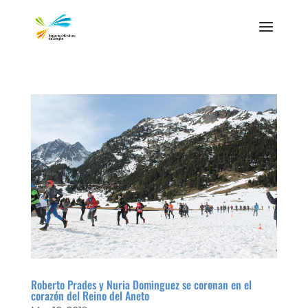
Roberto Prades y Nuria Dominguez se coronan en el
corazón del Reino del Aneto