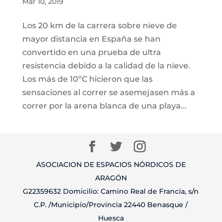
Mar 10, 2019
Los 20 km de la carrera sobre nieve de
mayor distancia en España se han
convertido en una prueba de ultra
resistencia debido a la calidad de la nieve.
Los más de 10ºC hicieron que las
sensaciones al correr se asemejasen más a
correr por la arena blanca de una playa...
ASOCIACION DE ESPACIOS NÓRDICOS DE
ARAGÓN
G22359632 Domicilio: Camino Real de Francia, s/n
C.P. /Municipio/Provincia 22440 Benasque /
Huesca